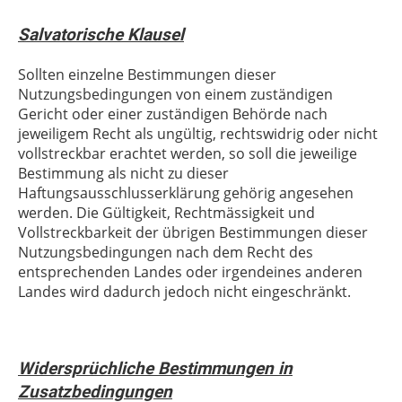
Salvatorische Klausel
Sollten einzelne Bestimmungen dieser
Nutzungsbedingungen von einem zuständigen
Gericht oder einer zuständigen Behörde nach
jeweiligem Recht als ungültig, rechtswidrig oder nicht
vollstreckbar erachtet werden, so soll die jeweilige
Bestimmung als nicht zu dieser
Haftungsausschlusserklärung gehörig angesehen
werden. Die Gültigkeit, Rechtmässigkeit und
Vollstreckbarkeit der übrigen Bestimmungen dieser
Nutzungsbedingungen nach dem Recht des
entsprechenden Landes oder irgendeines anderen
Landes wird dadurch jedoch nicht eingeschränkt.
Widersprüchliche Bestimmungen in
Zusatzbedingungen