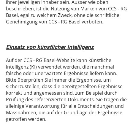
ihrer jeweiligen Inhaber sein. Ausser wie oben
beschrieben, ist die Nutzung von Marken von
CCS - RG
Basel
, egal zu welchem Zweck, ohne die schriftliche
Genehmigung von
CCS - RG Basel
verboten.
Einsatz von künstlicher Intelligenz
Auf der
CCS - RG Basel
-Website kann künstliche
Intelligenz (KI) verwendet werden, die manchmal
falsche oder unerwartete Ergebnisse liefern kann.
Bitte überprüfen Sie immer die Ergebnisse, um
sicherzustellen, dass die bereitgestellten Ergebnisse
korrekt und angemessen sind, zum Beispiel durch
Prüfung des referenzierten Dokuments. Sie tragen die
alleinige Verantwortung für alle Entscheidungen und
Massnahmen, die auf der Grundlage der Ergebnisse
getroffen werden.