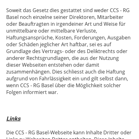
Soweit das Gesetz dies gestattet sind weder
CCS - RG
Basel
noch einzelne seiner Direktoren, Mitarbeiter
oder Beauftragten in irgendeiner Art und Weise für
unmittelbare oder mittelbare Verluste,
Haftungsansprüche, Kosten, Forderungen, Ausgaben
oder Schäden jeglicher Art haftbar, sei es auf
Grundlage des Vertrags- oder des Deliktrechts oder
anderer Rechtsgrundlagen, die aus der Nutzung
dieser Webseiten entstehen oder damit
zusammenhängen. Dies schliesst auch die Haftung
aufgrund von Fahrlässigkeit ein und gilt selbst dann,
wenn
CCS - RG Basel
über die Möglichkeit solcher
Folgen informiert war.
Links
Die
CCS - RG Basel-Webseite
kann Inhalte Dritter oder