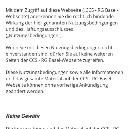
Mit dem Zugriff auf diese Webseite („CCS - RG Basel-
Webseite") anerkennen Sie die rechtlich bindende
Wirkung der hier genannten Nutzungsbedingungen
und des Haftungsausschlusses
(„Nutzungsbedingungen").
Wenn Sie mit diesen Nutzungsbedingungen nicht
einverstanden sind, dürfen Sie auf keine weiteren
Seiten der CCS - RG Basel-Webseite zugreifen.
Diese Nutzungsbedingungen sowie alle Informationen
und das gesamte Material auf der CCS - RG Basel-
Webseite können ohne vorherige Ankündigung
geändert werden.
Keine Gewähr
Die Informationen und das Material auf der CCS - RG