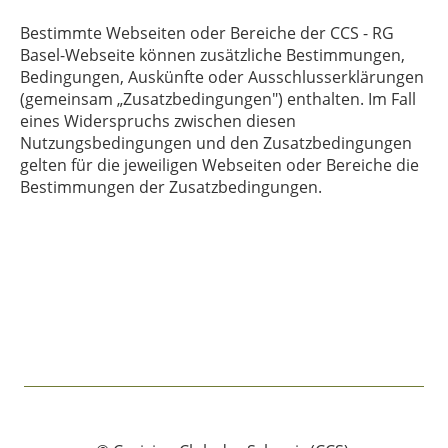
Bestimmte Webseiten oder Bereiche der
CCS - RG
Basel
-Webseite können zusätzliche Bestimmungen,
Bedingungen, Auskünfte oder Ausschlusserklärungen
(gemeinsam „Zusatzbedingungen") enthalten. Im Fall
eines Widerspruchs zwischen diesen
Nutzungsbedingungen und den Zusatzbedingungen
gelten für die jeweiligen Webseiten oder Bereiche die
Bestimmungen der Zusatzbedingungen.