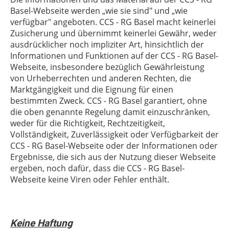
Basel-Webseite werden „wie sie sind" und „wie
verfügbar" angeboten. CCS - RG Basel macht keinerlei
Zusicherung und übernimmt keinerlei Gewähr, weder
ausdrücklicher noch impliziter Art, hinsichtlich der
Informationen und Funktionen auf der CCS - RG Basel-
Webseite, insbesondere bezüglich Gewährleistung
von Urheberrechten und anderen Rechten, die
Marktgängigkeit und die Eignung für einen
bestimmten Zweck. CCS - RG Basel garantiert, ohne
die oben genannte Regelung damit einzuschränken,
weder für die Richtigkeit, Rechtzeitigkeit,
Vollständigkeit, Zuverlässigkeit oder Verfügbarkeit der
CCS - RG Basel-Webseite oder der Informationen oder
Ergebnisse, die sich aus der Nutzung dieser Webseite
ergeben, noch dafür, dass die CCS - RG Basel-
Webseite keine Viren oder Fehler enthält.
Keine Haftung